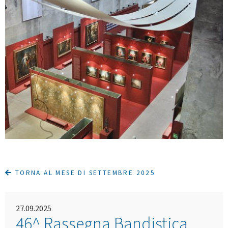
TORNA AL MESE DI SETTEMBRE 2025
27.09.2025
46^ Rassegna Bandistica