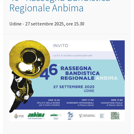
Regionale Anbima
Udine - 27 settembre 2025, ore 15.30