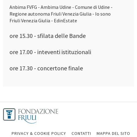
Anbima FVFG - Ambima Udine - Comune di Udine -
Regione autonoma Friuli Venezia Giulia - Io sono
Friuli Venezia Giulia - EdinEstate
ore 15.30 - sfilata delle Bande
ore 17.00 - inteventi istituzionali
ore 17.30 - concertone finale
PRIVACY & COOKIE POLICY
CONTATTI
MAPPA DEL SITO