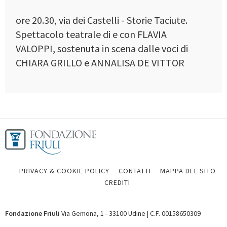
ore 20.30, via dei Castelli - Storie Taciute.
Spettacolo teatrale di e con FLAVIA
VALOPPI, sostenuta in scena dalle voci di
CHIARA GRILLO e ANNALISA DE VITTOR
PRIVACY & COOKIE POLICY
CONTATTI
MAPPA DEL SITO
CREDITI
Fondazione Friuli
Via Gemona, 1 - 33100 Udine | C.F. 00158650309