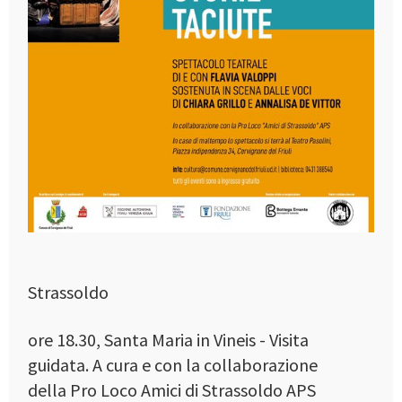
Strassoldo
ore 18.30, Santa Maria in Vineis - Visita
guidata. A cura e con la collaborazione
della Pro Loco Amici di Strassoldo APS