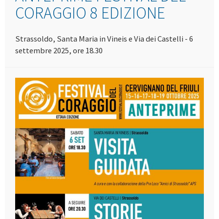
CORAGGIO 8 EDIZIONE
Strassoldo, Santa Maria in Vineis e Via dei Castelli - 6
settembre 2025, ore 18.30