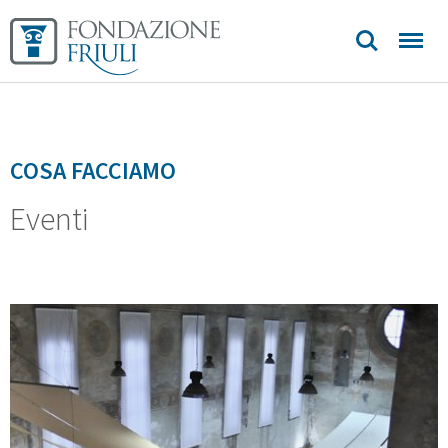
COSA FACCIAMO
Eventi