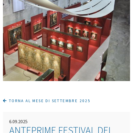
TORNA AL MESE DI SETTEMBRE 2025
6.09.2025
ANTEPRIME FESTIVAL DEL