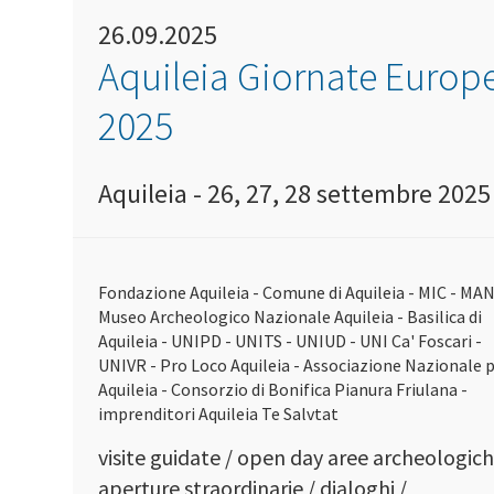
26.09.2025
Aquileia Giornate Europ
2025
Aquileia - 26, 27, 28 settembre 2025
Fondazione Aquileia - Comune di Aquileia - MIC - MA
Museo Archeologico Nazionale Aquileia - Basilica di
Aquileia - UNIPD - UNITS - UNIUD - UNI Ca' Foscari -
UNIVR - Pro Loco Aquileia - Associazione Nazionale 
Aquileia - Consorzio di Bonifica Pianura Friulana -
imprenditori Aquileia Te Salvtat
visite guidate / open day aree archeologich
aperture straordinarie / dialoghi /