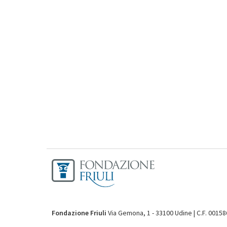
Fondazione Friuli
Via Gemona, 1 - 33100 Udine | C.F. 0015