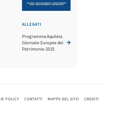
ALLEGATI
Programma Aquileia
Giornate Europee del
Patrimonio 2025
IE POLICY
CONTATTI
MAPPA DEL SITO
CREDITI