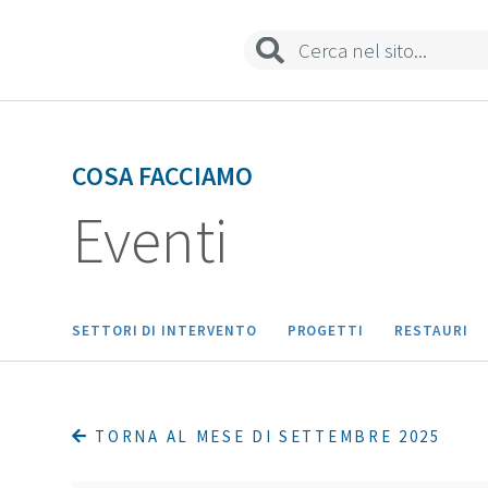
COSA FACCIAMO
Eventi
SETTORI DI INTERVENTO
PROGETTI
RESTAURI
TORNA AL MESE DI SETTEMBRE 2025