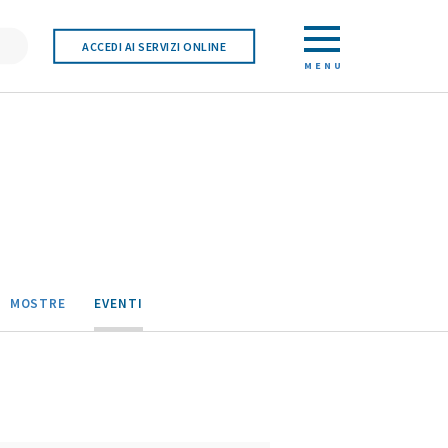
ACCEDI AI SERVIZI ONLINE
MENU
MOSTRE
EVENTI