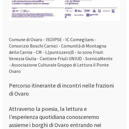
Comune di Ovaro - ISOIPSE - IC Comeglians -
Consorzio Boschi Carnici - Comunità di Montagna
della Carnia - CM - L(puntozero)S - Io sono Friuli
Venezia Giulia - Cantiere Friuli UNIUD - ScenicaMente
- Associazione Culturale Gruppo di Lettura il Ponte
Ovaro
Percorso itinerante di incontri nelle frazioni
di Ovaro
Attraverso la poesia, la lettura e
l’esperienza quotidiana conosceremo
assieme i borghi di Ovaro entrando nei