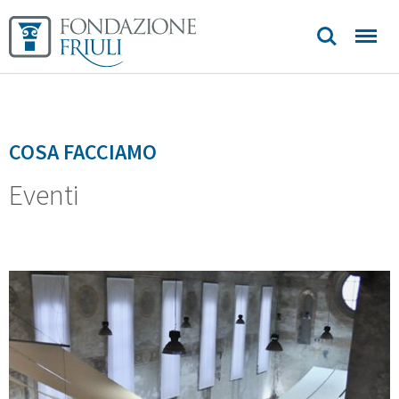
COSA FACCIAMO
Eventi