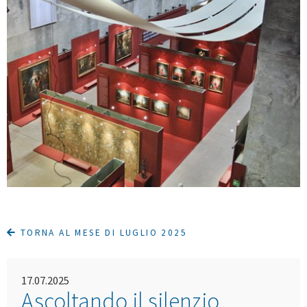
TORNA AL MESE DI LUGLIO 2025
17.07.2025
Ascoltando il silenzio