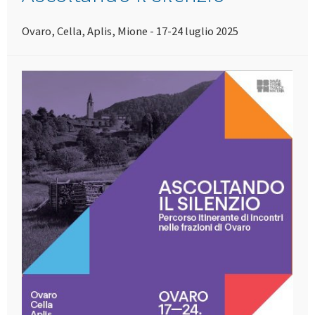
Ovaro, Cella, Aplis, Mione - 17-24 luglio 2025