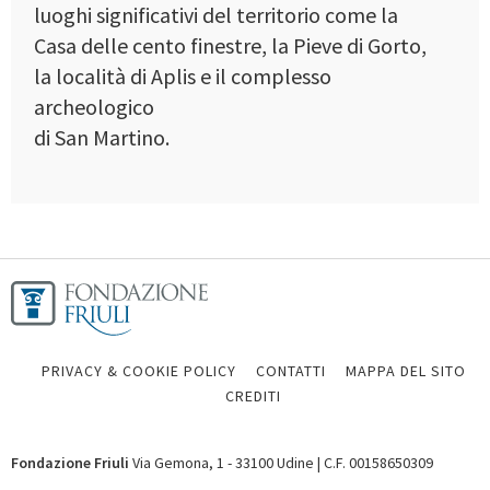
luoghi significativi del territorio come la
Casa delle cento finestre, la Pieve di Gorto,
la località di Aplis e il complesso
archeologico
di San Martino.
PRIVACY & COOKIE POLICY
CONTATTI
MAPPA DEL SITO
CREDITI
Fondazione Friuli
Via Gemona, 1 - 33100 Udine | C.F. 00158650309