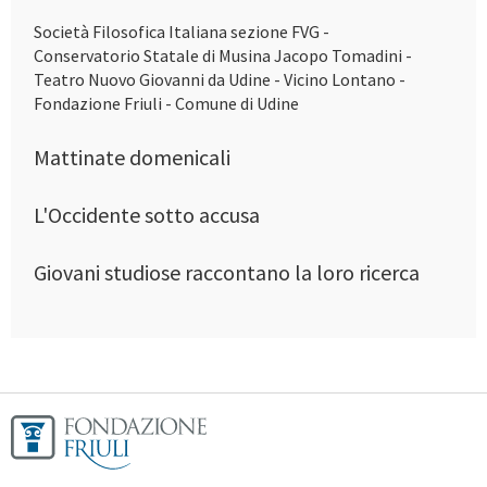
Società Filosofica Italiana sezione FVG -
Conservatorio Statale di Musina Jacopo Tomadini -
Teatro Nuovo Giovanni da Udine - Vicino Lontano -
Fondazione Friuli - Comune di Udine
Mattinate domenicali
L'Occidente sotto accusa
Giovani studiose raccontano la loro ricerca