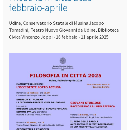
febbraio-aprile
Udine, Conservatorio Statale di Musina Jacopo
Tomadini, Teatro Nuovo Giovanni da Udine, Biblioteca
Civica Vincenzo Joppi - 16 febbaio - 11 aprile 2025