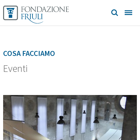
COSA FACCIAMO
Eventi