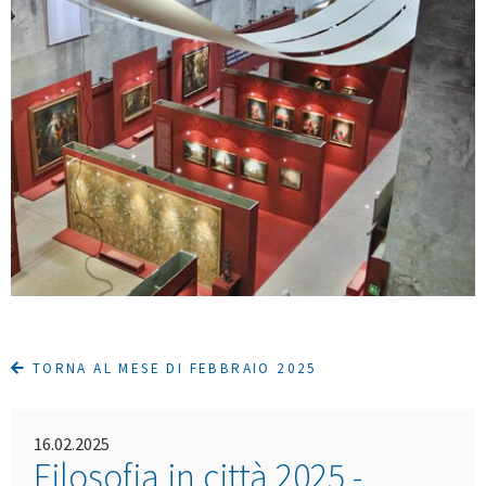
TORNA AL MESE DI FEBBRAIO 2025
16.02.2025
Filosofia in città 2025 -