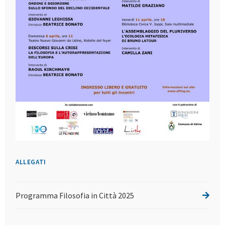
ALLEGATI
Programma Filosofia in Città 2025