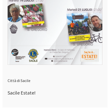
Città di Sacile
Sacile Estate!