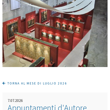
TORNA AL MESE DI LUGLIO 2026
7.07.2026
Appuntamenti d'Autore