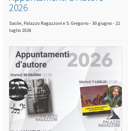
2026
Sacile, Palazzo Ragazzoni e S. Gregorio - 30 giugno - 21
luglio 2026