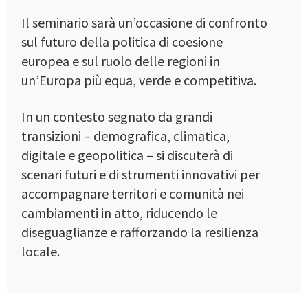
Il seminario sarà un’occasione di confronto
sul futuro della politica di coesione
europea e sul ruolo delle regioni in
un’Europa più equa, verde e competitiva.
In un contesto segnato da grandi
transizioni – demografica, climatica,
digitale e geopolitica – si discuterà di
scenari futuri e di strumenti innovativi per
accompagnare territori e comunità nei
cambiamenti in atto, riducendo le
diseguaglianze e rafforzando la resilienza
locale.