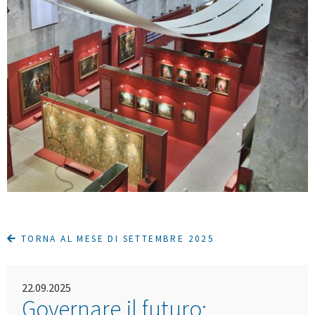
TORNA AL MESE DI SETTEMBRE 2025
22.09.2025
Governare il futuro: