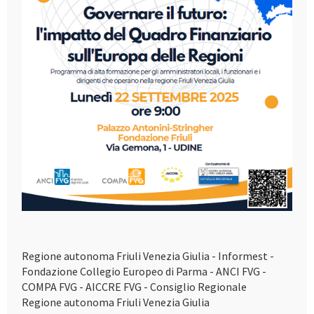
Regione autonoma Friuli Venezia Giulia - Informest -
Fondazione Collegio Europeo di Parma - ANCI FVG -
COMPA FVG - AICCRE FVG - Consiglio Regionale
Regione autonoma Friuli Venezia Giulia