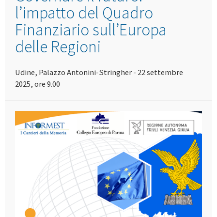
l’impatto del Quadro
Finanziario sull’Europa
delle Regioni
Udine, Palazzo Antonini-Stringher - 22 settembre
2025, ore 9.00