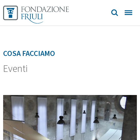
COSA FACCIAMO
Eventi