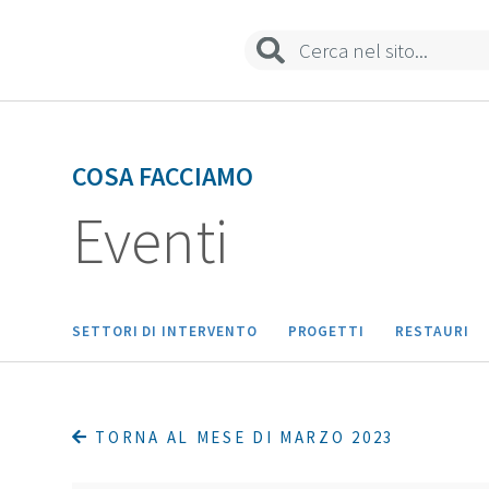
Biblioteca
Sedi e contatti
COSA FACCIAMO
Eventi
SETTORI DI INTERVENTO
PROGETTI
RESTAURI
TORNA AL MESE DI MARZO 2023