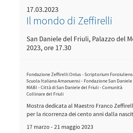
17.03.2023
Il mondo di Zeffirelli
San Daniele del Friuli, Palazzo del 
2023, ore 17.30
Fondazione Zeffirelli Onlus - Scriptorium Foroiulien
Scuola Italiana Amanuensi - Fondazione San Daniele 
MABI - Città di San Daniele del Friuli - Comunità
Collinare del Friuli
Mostra dedicata al Maestro Franco Zeffirell
per la ricorrenza dei cento anni dalla nasci
17 marzo - 21 maggio 2023