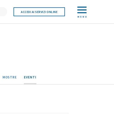
ACCEDI AI SERVIZI ONLINE
MENU
MOSTRE
EVENTI