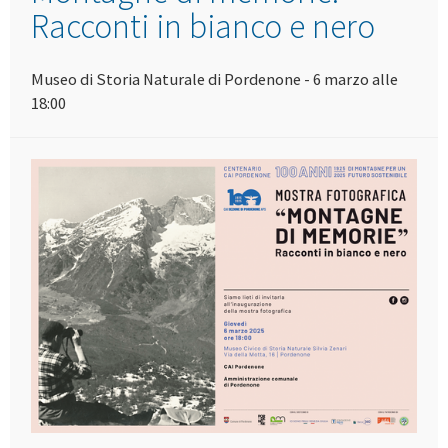
Racconti in bianco e nero
Museo di Storia Naturale di Pordenone - 6 marzo alle
18:00