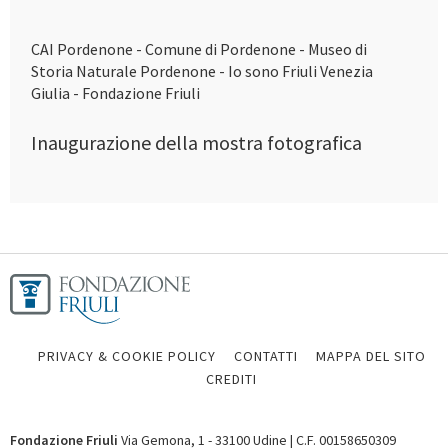
CAI Pordenone - Comune di Pordenone - Museo di
Storia Naturale Pordenone - Io sono Friuli Venezia
Giulia - Fondazione Friuli
Inaugurazione della mostra fotografica
PRIVACY & COOKIE POLICY
CONTATTI
MAPPA DEL SITO
CREDITI
Fondazione Friuli
Via Gemona, 1 - 33100 Udine | C.F. 00158650309