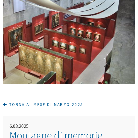
TORNA AL MESE DI MARZO 2025
6.03.2025
Montagne di memorie.