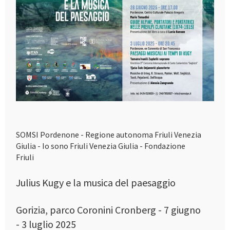
SOMSI Pordenone - Regione autonoma Friuli Venezia
Giulia - Io sono Friuli Venezia Giulia - Fondazione
Friuli
Julius Kugy e la musica del paesaggio
Gorizia, parco Coronini Cronberg - 7 giugno
- 3 luglio 2025