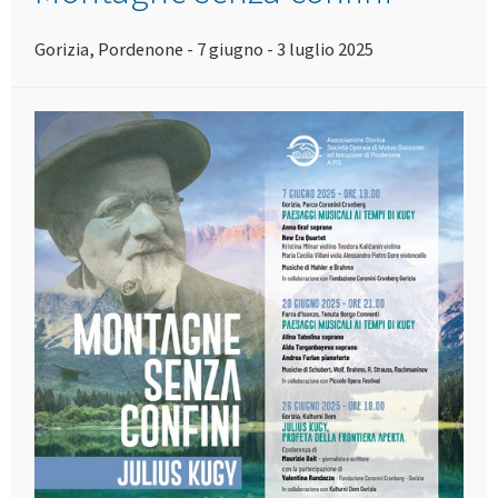
Gorizia, Pordenone - 7 giugno - 3 luglio 2025