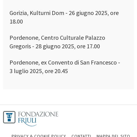
Gorizia, Kulturni Dom - 26 giugno 2025, ore
18.00
Pordenone, Centro Culturale Palazzo
Gregoris - 28 giugno 2025, ore 17.00
Pordenone, ex Convento di San Francesco -
3 luglio 2025, ore 20.45
PRIVACY & COOKIE POLICY
CONTATTI
MAPPA DEL SITO