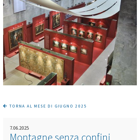
TORNA AL MESE DI GIUGNO 2025
7.06.2025
Montagne senza confini