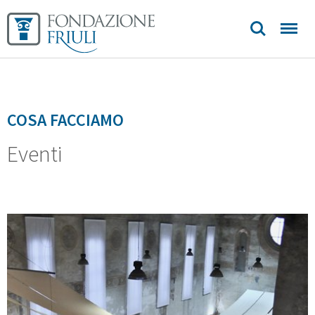
COSA FACCIAMO
Eventi