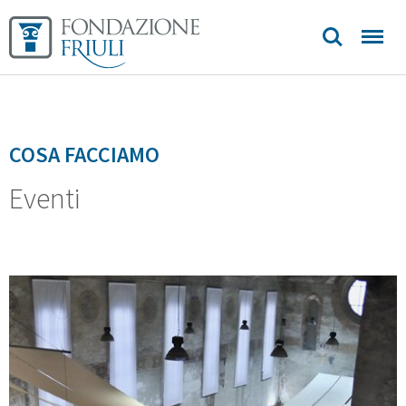
COSA FACCIAMO
Eventi