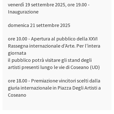
venerdì 19 settembre 2025, ore 19.00 -
Inaugurazione
domenica 21 settembre 2025
ore 10.00 - Apertura al pubblico della XXVI
Rassegna internazionale d’Arte. Per l’intera
giornata
il pubblico potrà visitare gli stand degli
artisti presenti lungo le vie di Coseano (UD)
ore 18.00 - Premiazione vincitori scelti dalla
giuria internazionale in Piazza Degli Artisti a
Coseano