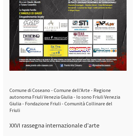
Comune di Coseano - Comune dell'Arte - Regione
autonoma Friuli Venezia Giulia - Io sono Friuli Venezia
Giulia - Fondazione Friuli - Comunità Collinare del
Friuli
XXVI rassegna internazionale d'arte