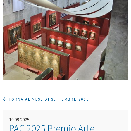
TORNA AL MESE DI SETTEMBRE 2025
19.09.2025
PAC 2025 Premio Arte