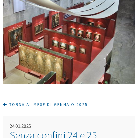
TORNA AL MESE DI GENNAIO 2025
24.01.2025
Senza confini 24 e 25