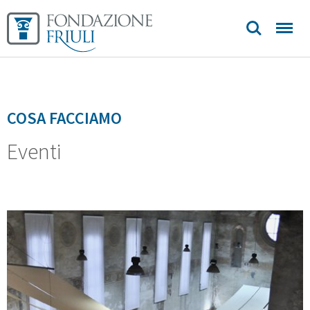
COSA FACCIAMO
Eventi