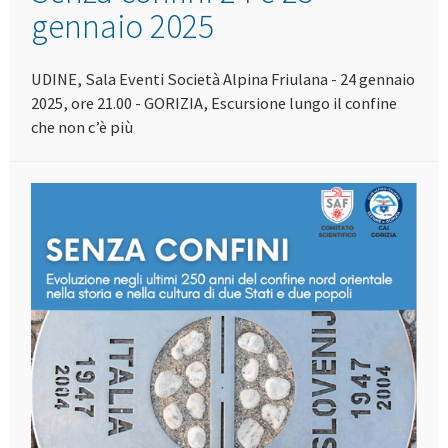
gennaio 2025
UDINE, Sala Eventi Società Alpina Friulana - 24 gennaio
2025, ore 21.00 - GORIZIA, Escursione lungo il confine
che non c’è più