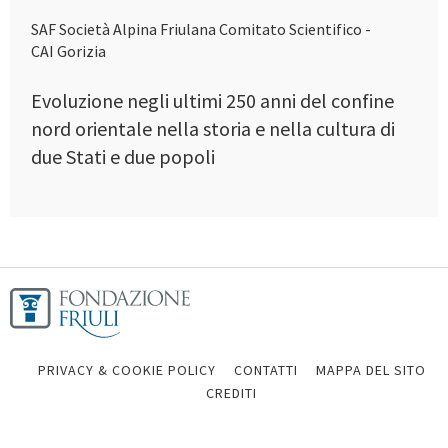
SAF Società Alpina Friulana Comitato Scientifico -
CAI Gorizia
Evoluzione negli ultimi 250 anni del confine
nord orientale nella storia e nella cultura di
due Stati e due popoli
PRIVACY & COOKIE POLICY
CONTATTI
MAPPA DEL SITO
CREDITI