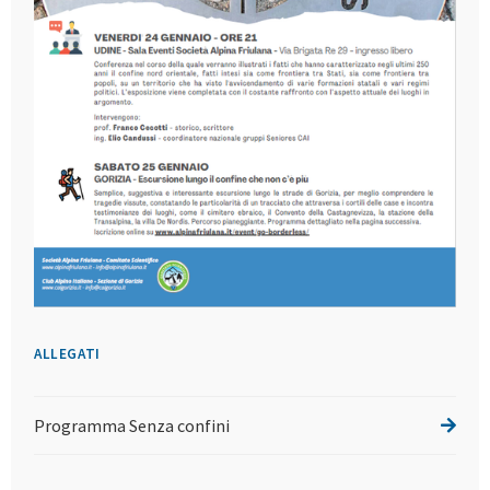
ALLEGATI
Programma Senza confini