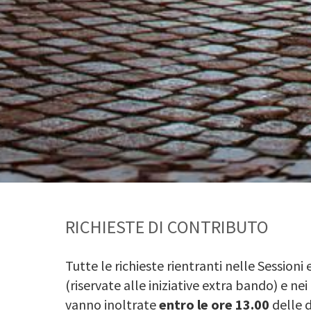
RICHIESTE DI CONTRIBUTO
Tutte le richieste rientranti nelle Sessioni
(riservate alle iniziative extra bando) e ne
vanno inoltrate
entro le ore 13.00
delle d