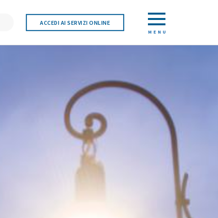
ACCEDI AI SERVIZI ONLINE
MENU