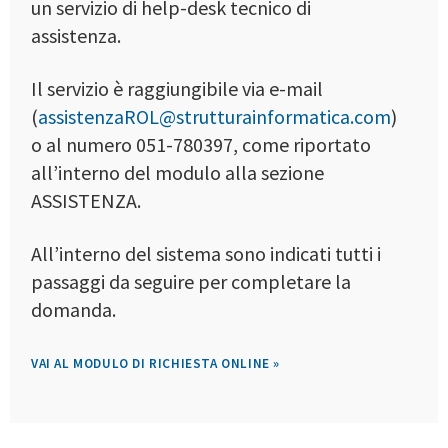
un servizio di help-desk tecnico di
assistenza.
Il servizio è raggiungibile via e-mail
(
assistenzaROL@strutturainformatica.com
)
o al numero 051-780397, come riportato
all’interno del modulo alla sezione
ASSISTENZA.
All’interno del sistema sono indicati tutti i
passaggi da seguire per completare la
domanda.
VAI AL MODULO DI RICHIESTA ONLINE »