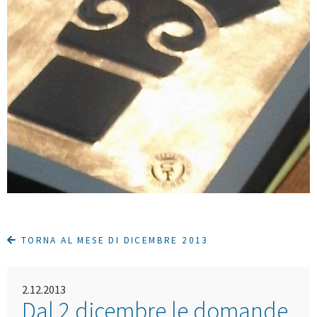
TORNA AL MESE DI DICEMBRE 2013
2.12.2013
Dal 2 dicembre le domande