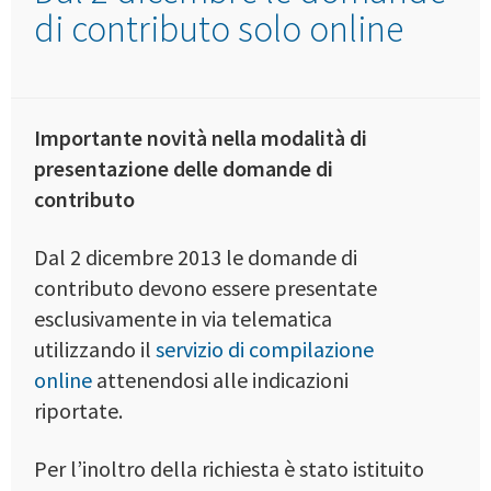
di contributo solo online
Importante novità nella modalità di
presentazione delle domande di
contributo
Dal 2 dicembre 2013 le domande di
contributo devono essere presentate
esclusivamente in via telematica
utilizzando il
servizio di compilazione
online
attenendosi alle indicazioni
riportate.
Per l’inoltro della richiesta è stato istituito