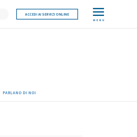
ACCEDI AI SERVIZI ONLINE
MENU
PARLANO DI NOI