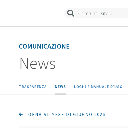
COMUNICAZIONE
News
TRASPARENZA
NEWS
LOGHI E MANUALE D'USO
TORNA AL MESE DI GIUGNO 2026