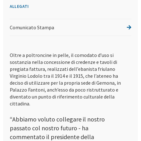
ALLEGATI
Comunicato Stampa
Oltre a poltroncine in pelle, il comodato d’uso si
sostanzia nella concessione di credenze e tavoli di
pregiata fattura, realizzati dell’ebanista friulano
Virginio Lodolo tra il 1914 e il 1915, che l’ateneo ha
deciso di utilizzare per la propria sede di Gemona, in
Palazzo Fantoni, anch’esso da poco ristrutturato e
diventato un punto di riferimento culturale della
cittadina.
“Abbiamo voluto collegare il nostro
passato col nostro futuro - ha
commentato il presidente della