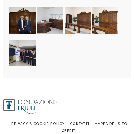
PRIVACY & COOKIE POLICY
CONTATTI
MAPPA DEL SITO
CREDITI