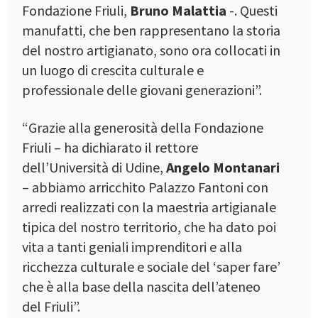
Fondazione Friuli,
Bruno Malattia
-. Questi
manufatti, che ben rappresentano la storia
del nostro artigianato, sono ora collocati in
un luogo di crescita culturale e
professionale delle giovani generazioni”.
“Grazie alla generosità della Fondazione
Friuli – ha dichiarato il rettore
dell’Università di Udine,
Angelo Montanari
– abbiamo arricchito Palazzo Fantoni con
arredi realizzati con la maestria artigianale
tipica del nostro territorio, che ha dato poi
vita a tanti geniali imprenditori e alla
ricchezza culturale e sociale del ‘saper fare’
che è alla base della nascita dell’ateneo
del Friuli”.