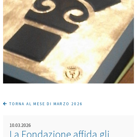
TORNA AL MESE DI MARZO 2026
10.03.2026
La Fondazione affida gli