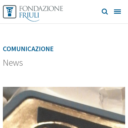
COMUNICAZIONE
News