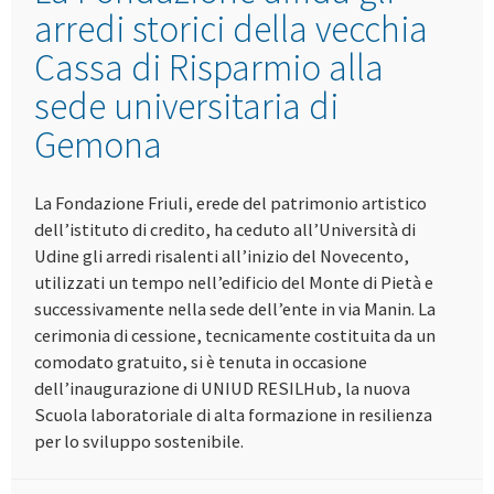
arredi storici della vecchia
Cassa di Risparmio alla
sede universitaria di
Gemona
La Fondazione Friuli, erede del patrimonio artistico
dell’istituto di credito, ha ceduto all’Università di
Udine gli arredi risalenti all’inizio del Novecento,
utilizzati un tempo nell’edificio del Monte di Pietà e
successivamente nella sede dell’ente in via Manin. La
cerimonia di cessione, tecnicamente costituita da un
comodato gratuito, si è tenuta in occasione
dell’inaugurazione di UNIUD RESILHub, la nuova
Scuola laboratoriale di alta formazione in resilienza
per lo sviluppo sostenibile.