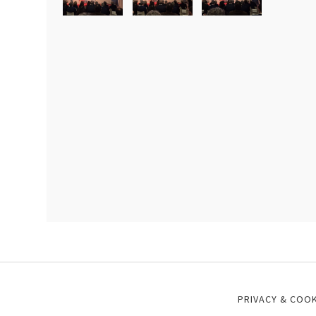
PRIVACY & COOK