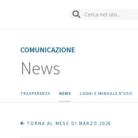
COMUNICAZIONE
News
TRASPARENZA
NEWS
LOGHI E MANUALE D'USO
TORNA AL MESE DI MARZO 2026