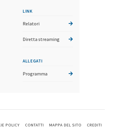
LINK
Relatori
Diretta streaming
ALLEGATI
Programma
IE POLICY
CONTATTI
MAPPA DEL SITO
CREDITI