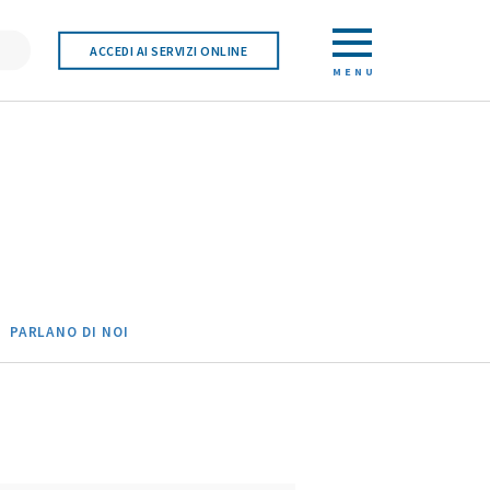
ACCEDI AI SERVIZI ONLINE
MENU
PARLANO DI NOI