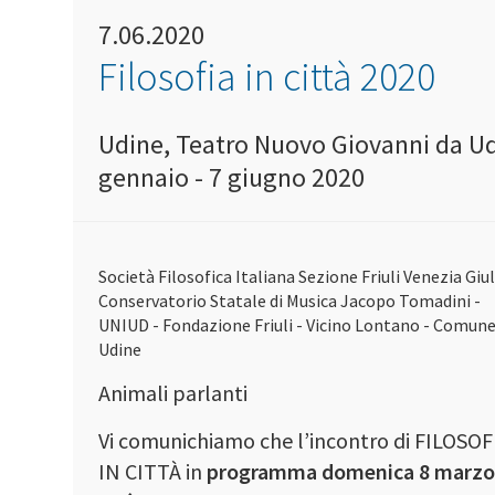
7.06.2020
Filosofia in città 2020
Udine, Teatro Nuovo Giovanni da Ud
gennaio - 7 giugno 2020
Società Filosofica Italiana Sezione Friuli Venezia Giul
Conservatorio Statale di Musica Jacopo Tomadini -
UNIUD - Fondazione Friuli - Vicino Lontano - Comune
Udine
Animali parlanti
Vi comunichiamo che l’incontro di FILOSOF
IN CITTÀ in
programma domenica 8 marz