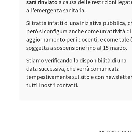
sarà rinviato
a causa delle restrizioni legat
all’emergenza sanitaria.
Si tratta infatti di una iniziativa pubblica, 
però si configura anche come un’attività di
aggiornamento per i docenti, e come tale 
soggetta a sospensione fino al 15 marzo.
Stiamo verificando la disponibilità di una
data successiva, che verrà comunicata
tempestivamente sul sito e con newsletter
tutti i nostri contatti.