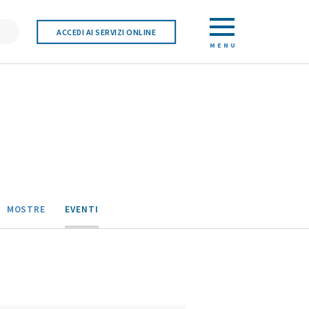
ACCEDI AI SERVIZI ONLINE
MENU
MOSTRE
EVENTI