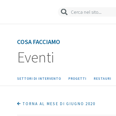
COSA FACCIAMO
Eventi
SETTORI DI INTERVENTO
PROGETTI
RESTAURI
TORNA AL MESE DI GIUGNO 2020