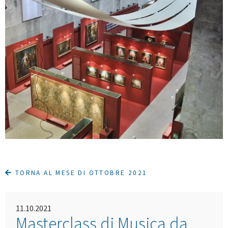
TORNA AL MESE DI OTTOBRE 2021
11.10.2021
Masterclass di Musica da