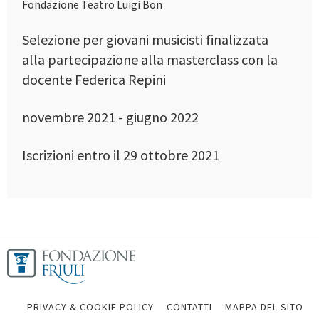
Fondazione Teatro Luigi Bon
Selezione per giovani musicisti finalizzata
alla partecipazione alla masterclass con la
docente Federica Repini
novembre 2021 - giugno 2022
Iscrizioni entro il 29 ottobre 2021
PRIVACY & COOKIE POLICY
CONTATTI
MAPPA DEL SITO