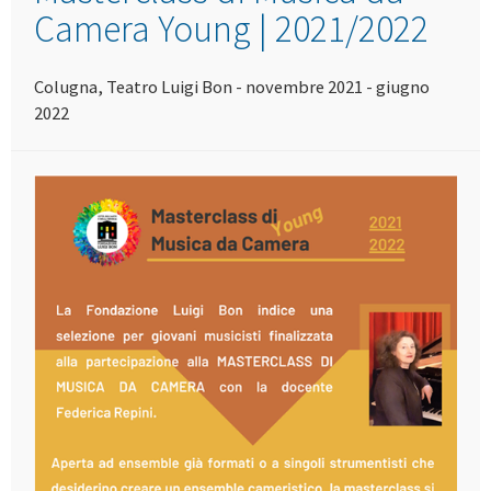
Camera Young | 2021/2022
Colugna, Teatro Luigi Bon - novembre 2021 - giugno
2022