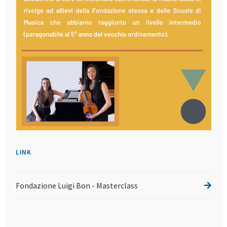
LINK
Fondazione Luigi Bon - Masterclass