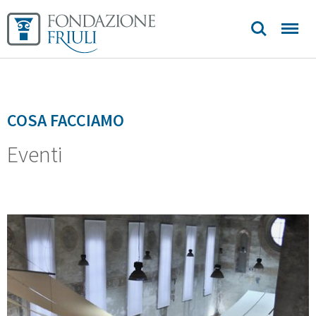
COSA FACCIAMO
Eventi