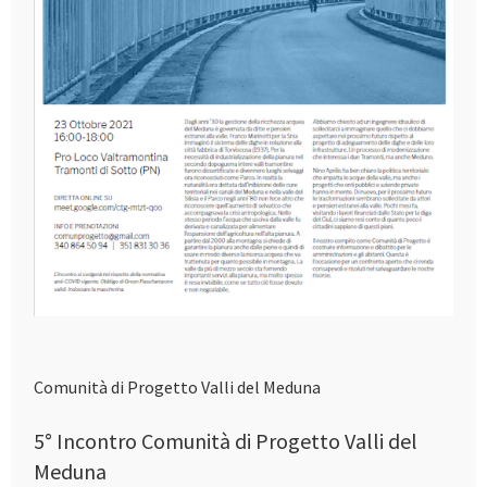
Comunità di Progetto Valli del Meduna
5° Incontro Comunità di Progetto Valli del
Meduna