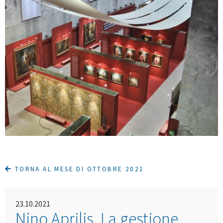
TORNA AL MESE DI OTTOBRE 2021
23.10.2021
Nino Aprilis. La gestione