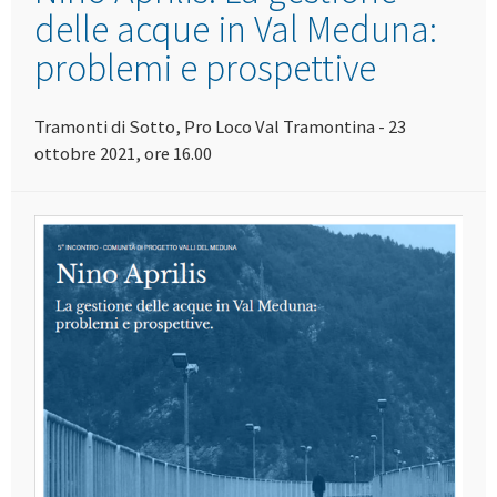
delle acque in Val Meduna:
problemi e prospettive
Tramonti di Sotto, Pro Loco Val Tramontina - 23
ottobre 2021, ore 16.00