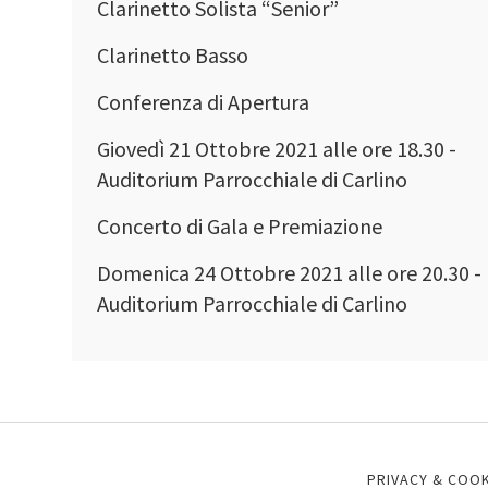
Clarinetto Solista “Senior”
Clarinetto Basso
Conferenza di Apertura
Giovedì 21 Ottobre 2021 alle ore 18.30 -
Auditorium Parrocchiale di Carlino
Concerto di Gala e Premiazione
Domenica 24 Ottobre 2021 alle ore 20.30 -
Auditorium Parrocchiale di Carlino
PRIVACY & COOK