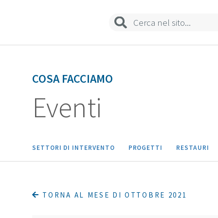
COSA FACCIAMO
Eventi
SETTORI DI INTERVENTO
PROGETTI
RESTAURI
TORNA AL MESE DI OTTOBRE 2021