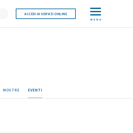
ACCEDI AI SERVIZI ONLINE
MENU
MOSTRE
EVENTI