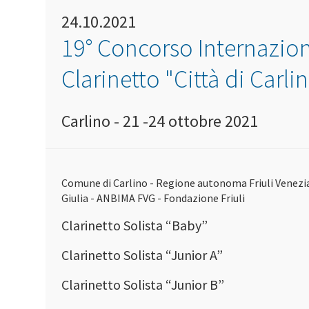
24.10.2021
19° Concorso Internazion
Clarinetto "Città di Carli
Carlino - 21 -24 ottobre 2021
Comune di Carlino - Regione autonoma Friuli Venezi
Giulia - ANBIMA FVG - Fondazione Friuli
Clarinetto Solista “Baby”
Clarinetto Solista “Junior A”
Clarinetto Solista “Junior B”