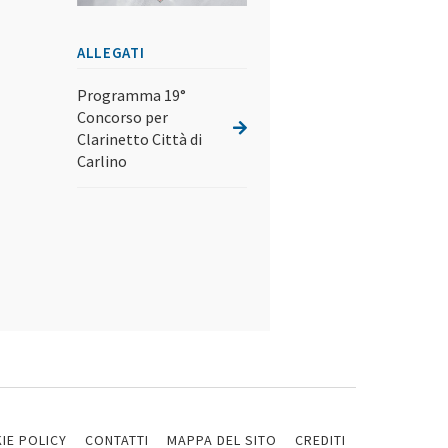
ALLEGATI
Programma 19°
Concorso per
Clarinetto Città di
Carlino
IE POLICY
CONTATTI
MAPPA DEL SITO
CREDITI