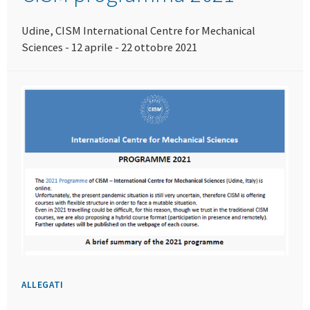
Udine, CISM International Centre for Mechanical
Sciences - 12 aprile - 22 ottobre 2021
ALLEGATI