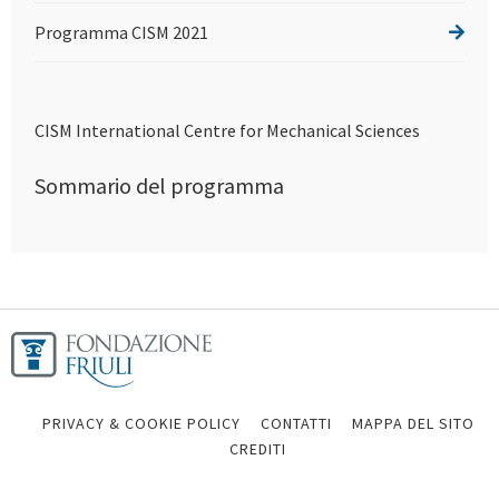
Programma CISM 2021
CISM International Centre for Mechanical Sciences
Sommario del programma
PRIVACY & COOKIE POLICY
CONTATTI
MAPPA DEL SITO
CREDITI