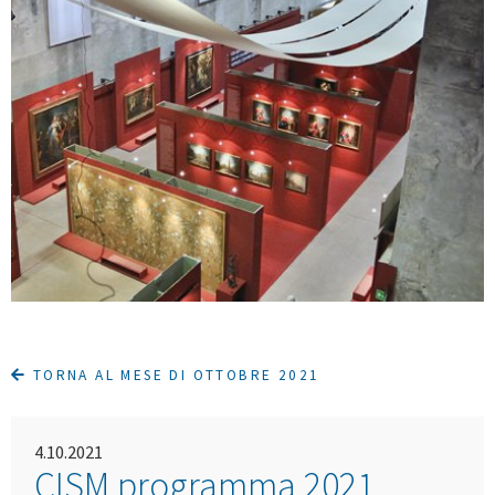
TORNA AL MESE DI OTTOBRE 2021
4.10.2021
CISM programma 2021