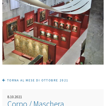
TORNA AL MESE DI OTTOBRE 2021
8.10.2021
Corpo / Maschera