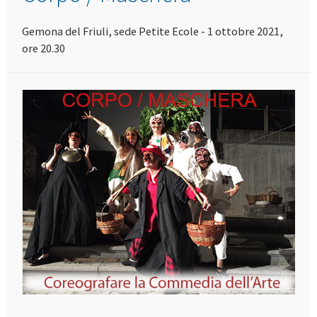
Gemona del Friuli, sede Petite Ecole - 1 ottobre 2021,
ore 20.30