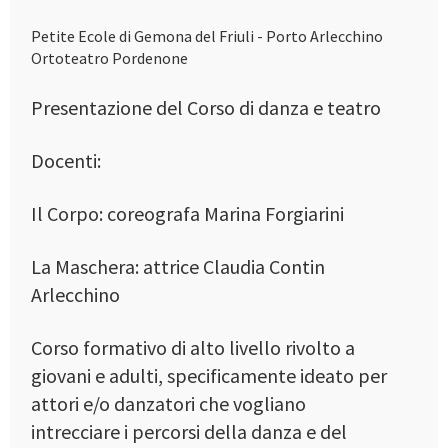
Petite Ecole di Gemona del Friuli - Porto Arlecchino
Ortoteatro Pordenone
Presentazione del Corso di danza e teatro
Docenti:
Il Corpo: coreografa Marina Forgiarini
La Maschera: attrice Claudia Contin
Arlecchino
Corso formativo di alto livello rivolto a
giovani e adulti, specificamente ideato per
attori e/o danzatori che vogliano
intrecciare i percorsi della danza e del