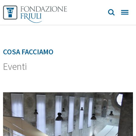
COSA FACCIAMO
Eventi