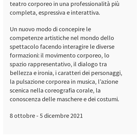
teatro corporeo in una professionalità più
completa, espressiva e interattiva.
Un nuovo modo di concepire le
competenze artistiche nel mondo dello
spettacolo facendo interagire le diverse
formazioni: il movimento corporeo, lo
spazio rappresentativo, il dialogo tra
bellezza e ironia, i caratteri dei personaggi,
la pulsazione corporea in musica, l’azione
scenica nella coreografia corale, la
conoscenza delle maschere e dei costumi.
8 ottobre - 5 dicembre 2021