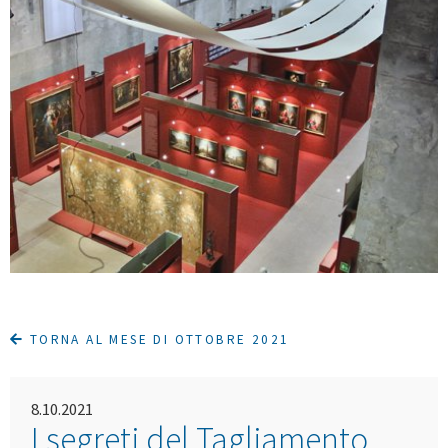
TORNA AL MESE DI OTTOBRE 2021
8.10.2021
I segreti del Tagliamento