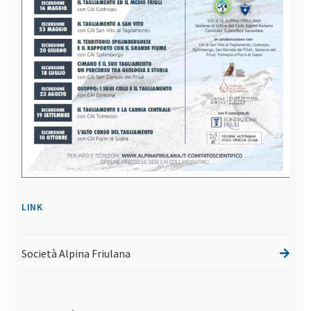
LINK
Società Alpina Friulana