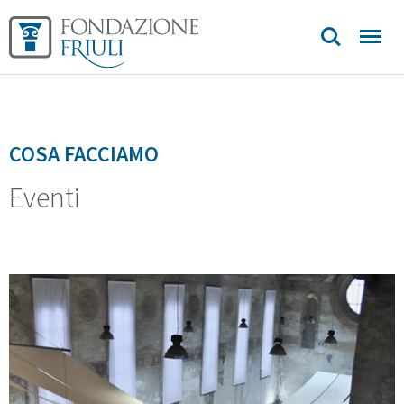
contatti
COSA FACCIAMO
Eventi