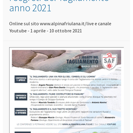
anno 2021
Online sul sito www.alpinafriulana.it/live e canale
Youtube - 1 aprile - 10 ottobre 2021