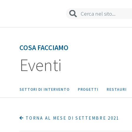
COSA FACCIAMO
Eventi
SETTORI DI INTERVENTO
PROGETTI
RESTAURI
TORNA AL MESE DI SETTEMBRE 2021