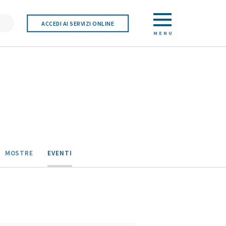
ACCEDI AI SERVIZI ONLINE
MENU
MOSTRE
EVENTI