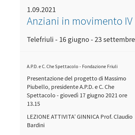
1.09.2021
Anziani in movimento IV
Telefriuli - 16 giugno - 23 settembr
A.P.D. e C. Che Spettacolo - Fondazione Friuli
Presentazione del progetto di Massimo
Piubello, presidente A.P.D. e C. Che
Spettacolo - giovedì 17 giugno 2021 ore
13.15
LEZIONE ATTIVITA’ GINNICA Prof. Claudio
Bardini