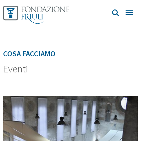
COSA FACCIAMO
Eventi