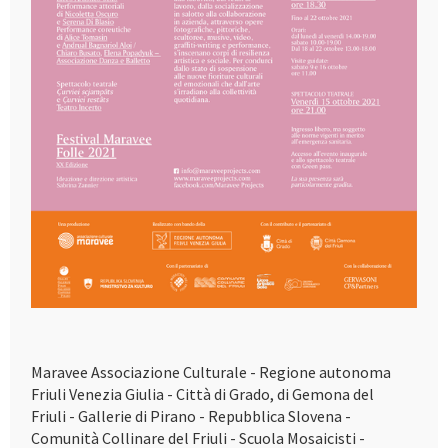
Maravee Associazione Culturale - Regione autonoma
Friuli Venezia Giulia - Città di Grado, di Gemona del
Friuli - Gallerie di Pirano - Repubblica Slovena -
Comunità Collinare del Friuli - Scuola Mosaicisti -