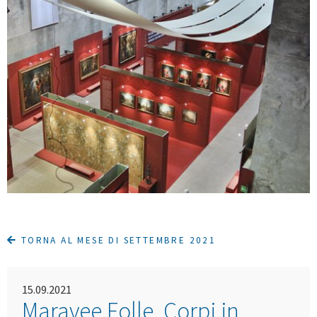
TORNA AL MESE DI SETTEMBRE 2021
15.09.2021
Maravee Folle. Corpi in