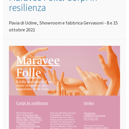
resilienza
Pavia di Udine, Showroom e fabbrica Gervasoni - 8 e 15
ottobre 2021