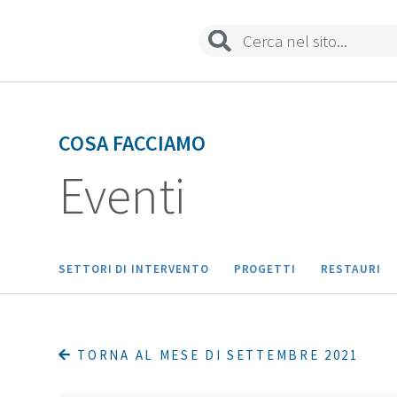
COSA FACCIAMO
Eventi
SETTORI DI INTERVENTO
PROGETTI
RESTAURI
TORNA AL MESE DI SETTEMBRE 2021