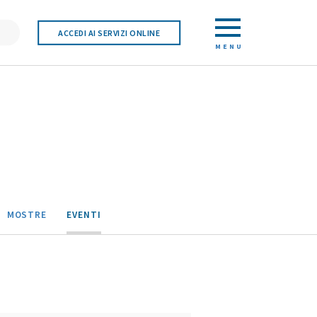
ACCEDI AI SERVIZI ONLINE
MENU
MOSTRE
EVENTI