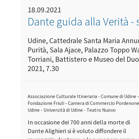
18.09.2021
Dante guida alla Verità -
Udine, Cattedrale Santa Maria Annun
Purità, Sala Ajace, Palazzo Toppo 
Torriani, Battistero e Museo del Du
2021, 7.30
Associazione Culturale Itineraria - Comune di Udine 
Fondazione Friuli - Camera di Commercio Pordenon
Udine - Università di Udine - Teatro Nuovo
In occasione dei 700 anni della morte di
Dante Alighieri si è voluto diffondere il