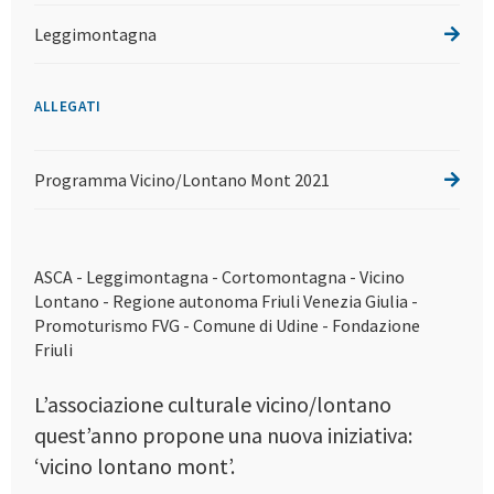
Leggimontagna
ALLEGATI
Programma Vicino/Lontano Mont 2021
ASCA - Leggimontagna - Cortomontagna - Vicino
Lontano - Regione autonoma Friuli Venezia Giulia -
Promoturismo FVG - Comune di Udine - Fondazione
Friuli
L’associazione culturale vicino/lontano
quest’anno propone una nuova iniziativa:
‘vicino lontano mont’.