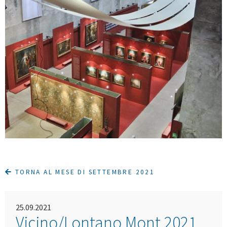
TORNA AL MESE DI SETTEMBRE 2021
25.09.2021
Vicino/Lontano Mont 2021