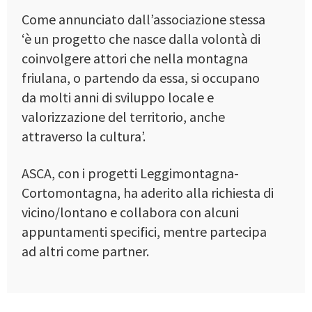
Come annunciato dall’associazione stessa
‘è un progetto che nasce dalla volontà di
coinvolgere attori che nella montagna
friulana, o partendo da essa, si occupano
da molti anni di sviluppo locale e
valorizzazione del territorio, anche
attraverso la cultura’.
ASCA, con i progetti Leggimontagna-
Cortomontagna, ha aderito alla richiesta di
vicino/lontano e collabora con alcuni
appuntamenti specifici, mentre partecipa
ad altri come partner.