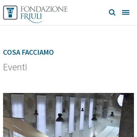
COSA FACCIAMO
Eventi