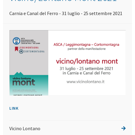
Carnia e Canal del Ferro - 31 luglio - 25 settembre 2021
LINK
Vicino Lontano