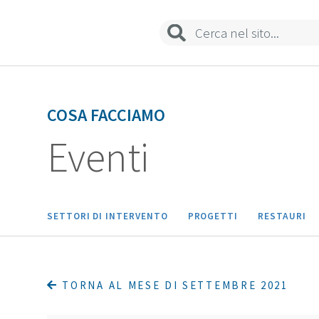
Biblioteca
Sedi e contatti
COSA FACCIAMO
Eventi
SETTORI DI INTERVENTO
PROGETTI
RESTAURI
TORNA AL MESE DI SETTEMBRE 2021