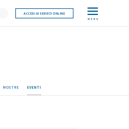
ACCEDI AI SERVIZI ONLINE
MENU
MOSTRE
EVENTI