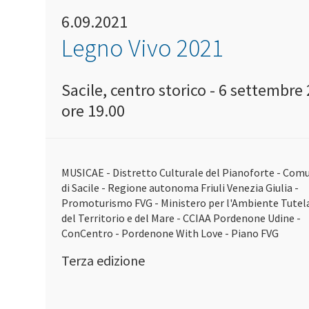
6.09.2021
Legno Vivo 2021
Sacile, centro storico - 6 settembre 
ore 19.00
MUSICAE - Distretto Culturale del Pianoforte - Com
di Sacile - Regione autonoma Friuli Venezia Giulia -
Promoturismo FVG - Ministero per l'Ambiente Tutel
del Territorio e del Mare - CCIAA Pordenone Udine -
ConCentro - Pordenone With Love - Piano FVG
Terza edizione