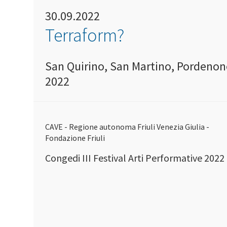
30.09.2022
Terraform?
San Quirino, San Martino, Pordenone
2022
CAVE - Regione autonoma Friuli Venezia Giulia -
Fondazione Friuli
Congedi III Festival Arti Performative 2022