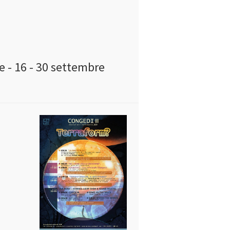
 - 16 - 30 settembre