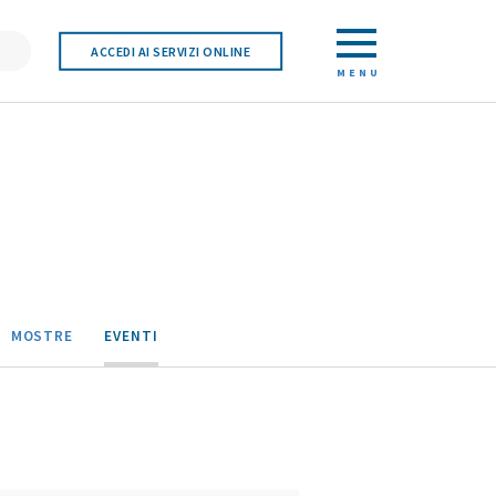
ACCEDI AI SERVIZI ONLINE
MENU
MOSTRE
EVENTI