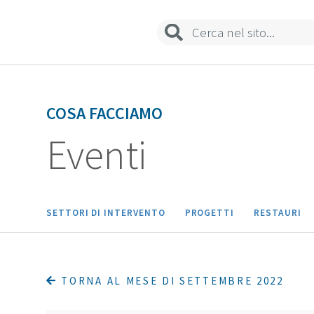
Biblioteca
Sedi e contatti
COSA FACCIAMO
Eventi
SETTORI DI INTERVENTO
PROGETTI
RESTAURI
TORNA AL MESE DI SETTEMBRE 2022