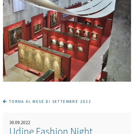
TORNA AL MESE DI SETTEMBRE 2022
30.09.2022
Udine Fashion Night