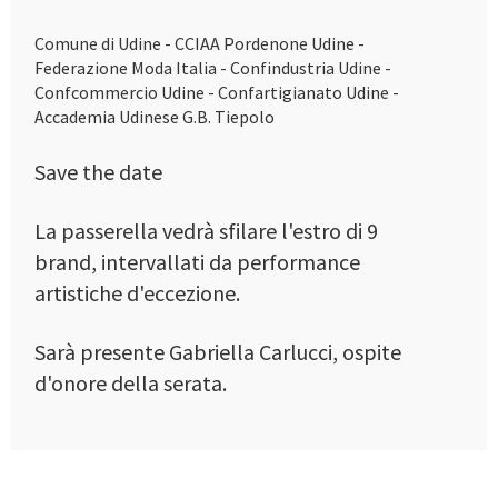
Comune di Udine - CCIAA Pordenone Udine -
Federazione Moda Italia - Confindustria Udine -
Confcommercio Udine - Confartigianato Udine -
Accademia Udinese G.B. Tiepolo
Save the date
La passerella vedrà sfilare l'estro di 9
brand, intervallati da performance
artistiche d'eccezione.
Sarà presente Gabriella Carlucci, ospite
d'onore della serata.