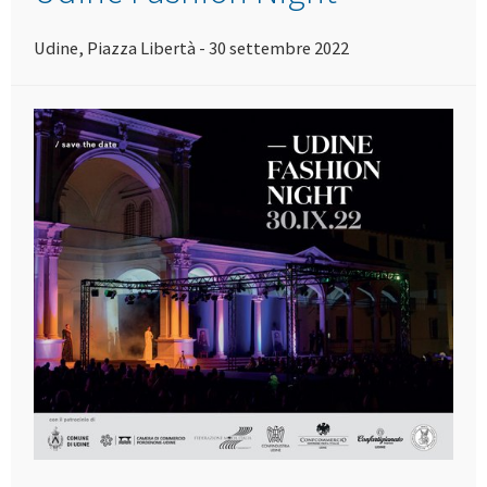
Udine, Piazza Libertà - 30 settembre 2022