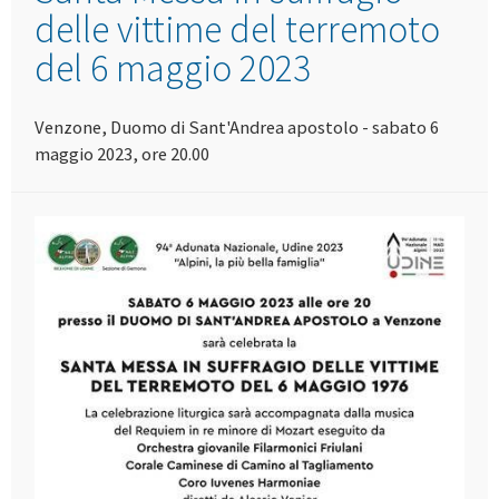
delle vittime del terremoto
del 6 maggio 2023
Venzone, Duomo di Sant'Andrea apostolo - sabato 6
maggio 2023, ore 20.00