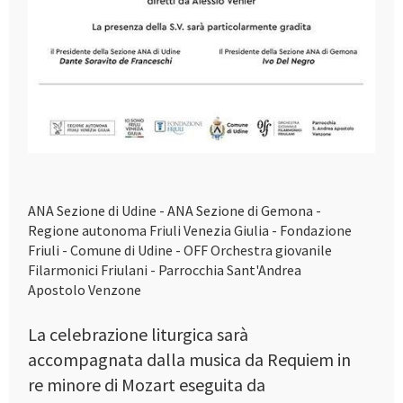
ANA Sezione di Udine - ANA Sezione di Gemona -
Regione autonoma Friuli Venezia Giulia - Fondazione
Friuli - Comune di Udine - OFF Orchestra giovanile
Filarmonici Friulani - Parrocchia Sant'Andrea
Apostolo Venzone
La celebrazione liturgica sarà
accompagnata dalla musica da Requiem in
re minore di Mozart eseguita da