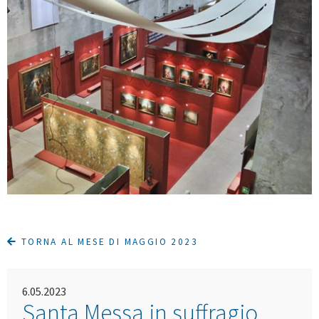
TORNA AL MESE DI MAGGIO 2023
6.05.2023
Santa Messa in suffragio