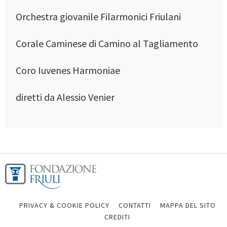
Orchestra giovanile Filarmonici Friulani
Corale Caminese di Camino al Tagliamento
Coro Iuvenes Harmoniae
diretti da Alessio Venier
PRIVACY & COOKIE POLICY
CONTATTI
MAPPA DEL SITO
CREDITI