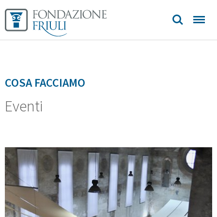
COSA FACCIAMO
Eventi