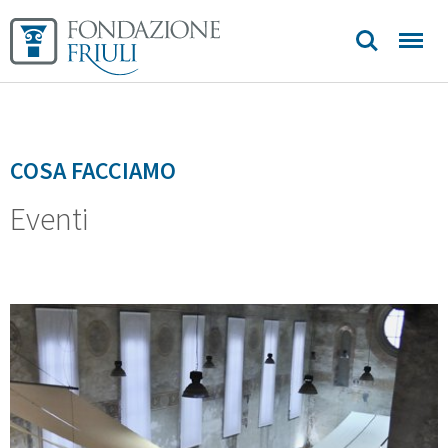
COSA FACCIAMO
Eventi