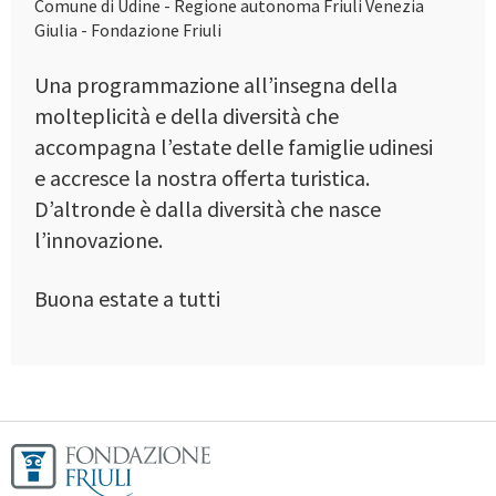
Comune di Udine - Regione autonoma Friuli Venezia
Giulia - Fondazione Friuli
Una programmazione all’insegna della
molteplicità e della diversità che
accompagna l’estate delle famiglie udinesi
e accresce la nostra offerta turistica.
D’altronde è dalla diversità che nasce
l’innovazione.
Buona estate a tutti