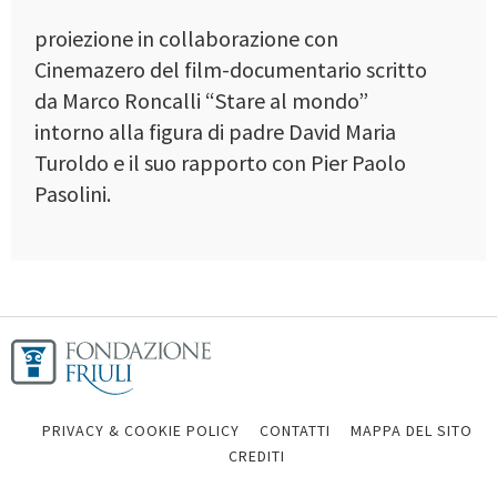
proiezione in collaborazione con
Cinemazero del film-documentario scritto
da Marco Roncalli “Stare al mondo”
intorno alla figura di padre David Maria
Turoldo e il suo rapporto con Pier Paolo
Pasolini.
PRIVACY & COOKIE POLICY
CONTATTI
MAPPA DEL SITO
CREDITI