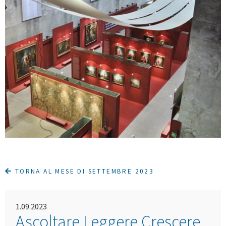
TORNA AL MESE DI SETTEMBRE 2023
1.09.2023
Ascoltare Leggere Crescere