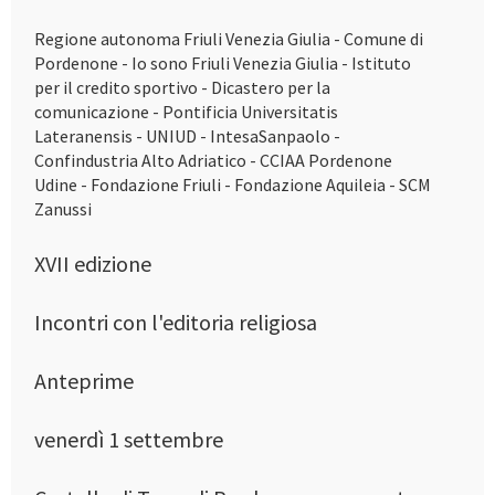
Regione autonoma Friuli Venezia Giulia - Comune di
Pordenone - Io sono Friuli Venezia Giulia - Istituto
per il credito sportivo - Dicastero per la
comunicazione - Pontificia Universitatis
Lateranensis - UNIUD - IntesaSanpaolo -
Confindustria Alto Adriatico - CCIAA Pordenone
Udine - Fondazione Friuli - Fondazione Aquileia - SCM
Zanussi
XVII edizione
Incontri con l'editoria religiosa
Anteprime
venerdì 1 settembre