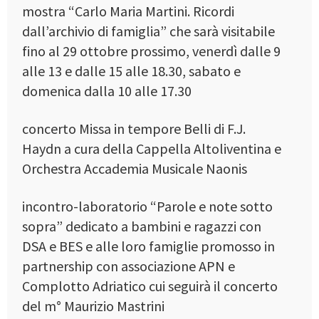
mostra “Carlo Maria Martini. Ricordi
dall’archivio di famiglia” che sarà visitabile
fino al 29 ottobre prossimo, venerdì dalle 9
alle 13 e dalle 15 alle 18.30, sabato e
domenica dalla 10 alle 17.30
concerto Missa in tempore Belli di F.J.
Haydn a cura della Cappella Altoliventina e
Orchestra Accademia Musicale Naonis
incontro-laboratorio “Parole e note sotto
sopra” dedicato a bambini e ragazzi con
DSA e BES e alle loro famiglie promosso in
partnership con associazione APN e
Complotto Adriatico cui seguirà il concerto
del m° Maurizio Mastrini