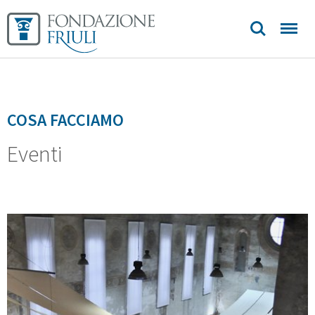
COSA FACCIAMO
Eventi