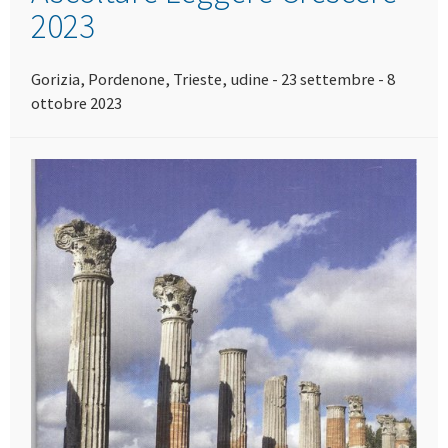
2023
Gorizia, Pordenone, Trieste, udine - 23 settembre - 8
ottobre 2023