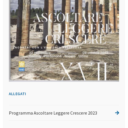
ALLEGATI
Programma Ascoltare Leggere Crescere 2023