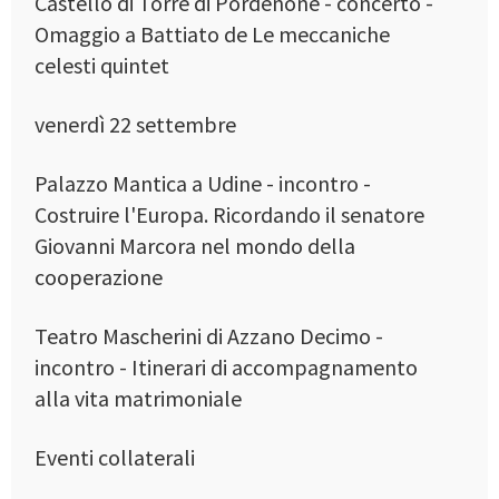
Castello di Torre di Pordenone - concerto -
Omaggio a Battiato de Le meccaniche
celesti quintet
venerdì 22 settembre
Palazzo Mantica a Udine - incontro -
Costruire l'Europa. Ricordando il senatore
Giovanni Marcora nel mondo della
cooperazione
Teatro Mascherini di Azzano Decimo -
incontro - Itinerari di accompagnamento
alla vita matrimoniale
Eventi collaterali