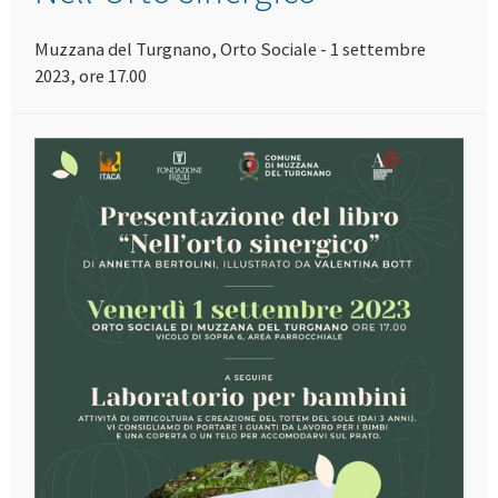
Muzzana del Turgnano, Orto Sociale - 1 settembre
2023, ore 17.00