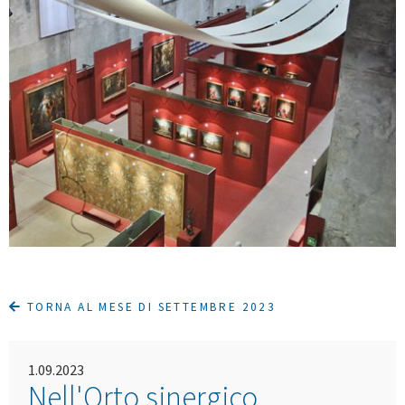
TORNA AL MESE DI SETTEMBRE 2023
1.09.2023
Nell'Orto sinergico