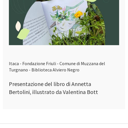
Itaca - Fondazione Friuli - Comune di Muzzana del
Turgnano - Biblioteca Alviero Negro
Presentazione del libro di Annetta
Bertolini, illustrato da Valentina Bott