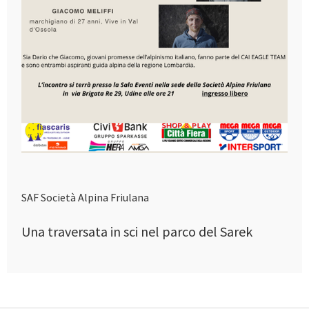
SAF Società Alpina Friulana
Una traversata in sci nel parco del Sarek