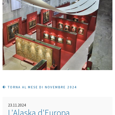
TORNA AL MESE DI NOVEMBRE 2024
23.11.2024
L'Alaska d'Europa