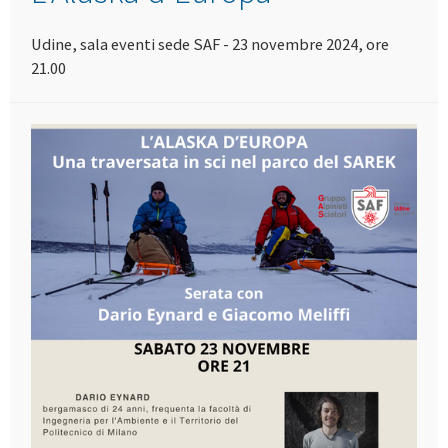
Udine, sala eventi sede SAF - 23 novembre 2024, ore
21.00