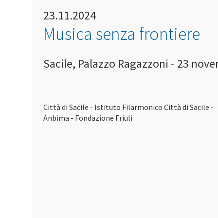
23.11.2024
Musica senza frontiere
Sacile, Palazzo Ragazzoni - 23 nove
Città di Sacile - Istituto Filarmonico Città di Sacile -
Anbima - Fondazione Friuli