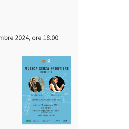
mbre 2024, ore 18.00