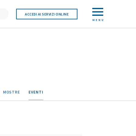
ACCEDI AI SERVIZI ONLINE
MENU
MOSTRE
EVENTI