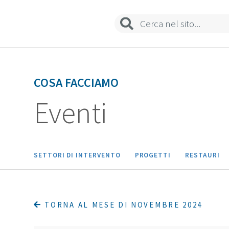
Biblioteca
Sedi e contatti
COSA FACCIAMO
Eventi
SETTORI DI INTERVENTO
PROGETTI
RESTAURI
TORNA AL MESE DI NOVEMBRE 2024