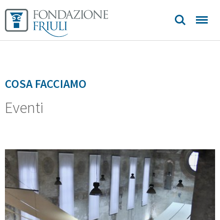
COSA FACCIAMO
Eventi