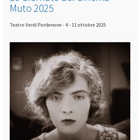
Muto 2025
Teatro Verdi Pordenone - 4 - 11 ottobre 2025