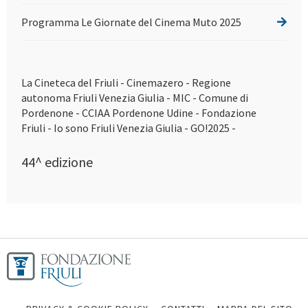
Programma Le Giornate del Cinema Muto 2025
La Cineteca del Friuli - Cinemazero - Regione
autonoma Friuli Venezia Giulia - MIC - Comune di
Pordenone - CCIAA Pordenone Udine - Fondazione
Friuli - Io sono Friuli Venezia Giulia - GO!2025 -
44^ edizione