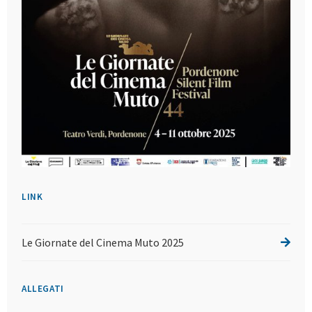
LINK
Le Giornate del Cinema Muto 2025
ALLEGATI