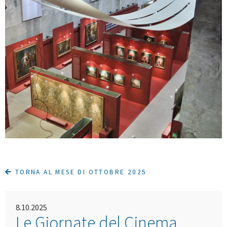
TORNA AL MESE DI OTTOBRE 2025
8.10.2025
Le Giornate del Cinema