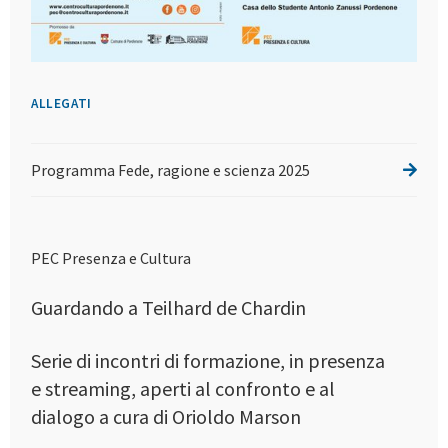
ALLEGATI
Programma Fede, ragione e scienza 2025
PEC Presenza e Cultura
Guardando a Teilhard de Chardin
Serie di incontri di formazione, in presenza
e streaming, aperti al confronto e al
dialogo a cura di Orioldo Marson