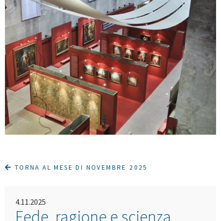
TORNA AL MESE DI NOVEMBRE 2025
4.11.2025
Fede, ragione e scienza