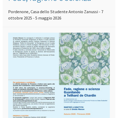
Pordenone, Casa dello Studente Antonio Zanussi - 7
ottobre 2025 - 5 maggio 2026