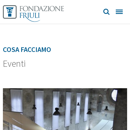
COSA FACCIAMO
Eventi