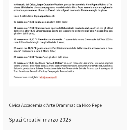
Civica Accademia d'Arte Drammatica Nico Pepe
Spazi Creativi marzo 2025