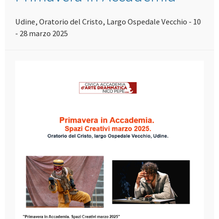
Udine, Oratorio del Cristo, Largo Ospedale Vecchio - 10
- 28 marzo 2025