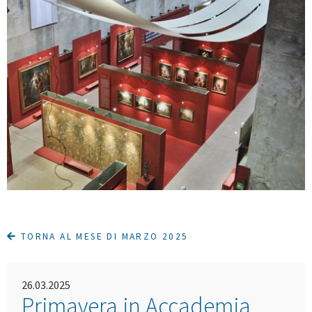
TORNA AL MESE DI MARZO 2025
26.03.2025
Primavera in Accademia