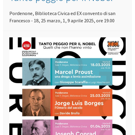
Pordenone, Biblioteca Civica ed EX convento di san
Francesco - 18, 25 marzo, 1, 9 aprile 2025, ore 19.00