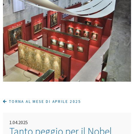
TORNA AL MESE DI APRILE 2025
1.04.2025
Tanto peggio per il Nobel