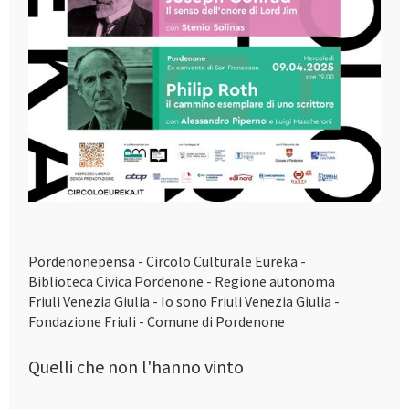
Pordenonepensa - Circolo Culturale Eureka -
Biblioteca Civica Pordenone - Regione autonoma
Friuli Venezia Giulia - Io sono Friuli Venezia Giulia -
Fondazione Friuli - Comune di Pordenone
Quelli che non l'hanno vinto