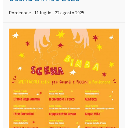
Pordenone - 11 luglio - 22 agosto 2025