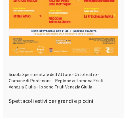
Scuola Sperimentale dell'Attore - OrtoTeatro -
Comune di Pordenone - Regione automona Friuli
Venezia Giulia - Io sono Friuli Venezia Giulia
Spettacoli estivi per grandi e piccini