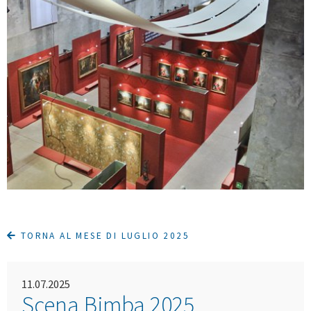
TORNA AL MESE DI LUGLIO 2025
11.07.2025
Scena Bimba 2025