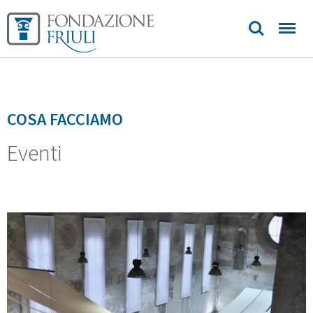
COSA FACCIAMO
Eventi