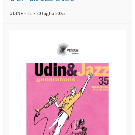
UDINE - 12 > 20 luglio 2025