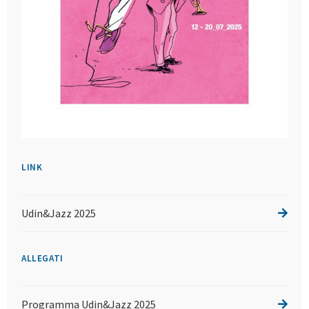
LINK
Udin&Jazz 2025
ALLEGATI
Programma Udin&Jazz 2025