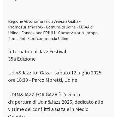
Regione Autonoma Friuli Venezia Giulia -
PromoTurismo FVG - Comune di Udine - CCIAA di
Udine - Fondazione FRIULI - Conservatorio Jacopo
Tomadini - Confcommercio Udine
International Jazz Festival
35a Edizione
Udin&Jazz for Gaza - sabato 12 luglio 2025,
ore 18:30 - Parco Moretti, Udine
UDIN&JAZZ FOR GAZA è l’evento
d’apertura di Udin&Jazz 2025, dedicato alle
vittime dei conflitti a Gaza e in Medio
Oriente.