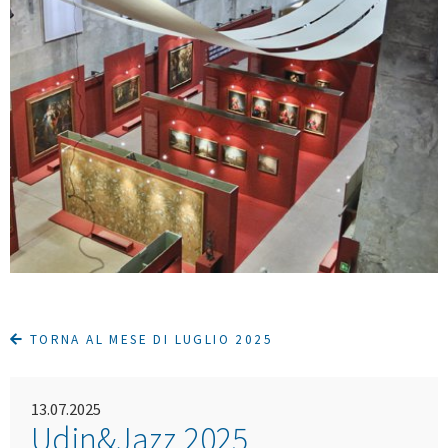
TORNA AL MESE DI LUGLIO 2025
13.07.2025
Udin&Jazz 2025