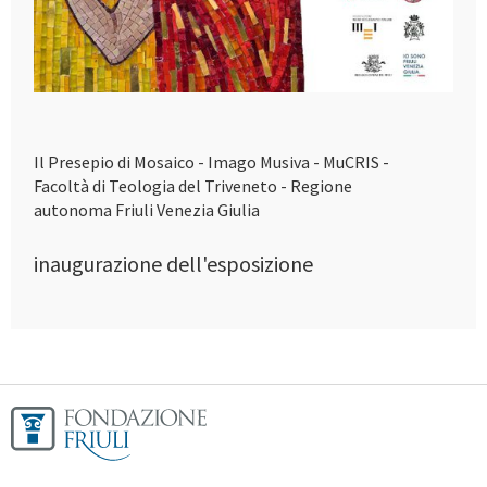
Il Presepio di Mosaico - Imago Musiva - MuCRIS -
Facoltà di Teologia del Triveneto - Regione
autonoma Friuli Venezia Giulia
inaugurazione dell'esposizione