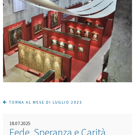
TORNA AL MESE DI LUGLIO 2025
18.07.2025
Fede, Speranza e Carità.