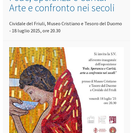
Arte e confronto nei secoli
Cividale del Friuli, Museo Cristiano e Tesoro del Duomo
- 18 luglio 2025, ore 20.30