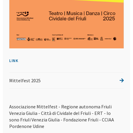
LINK
Mittelfest 2025
Associazione Mittelfest - Regione autonoma Friuli
Venezia Giulia - Città di Cividale del Friuli - ERT - Io
sono Friuli Venezia Giulia - Fondazione Friuli - CCIAA
Pordenone Udine