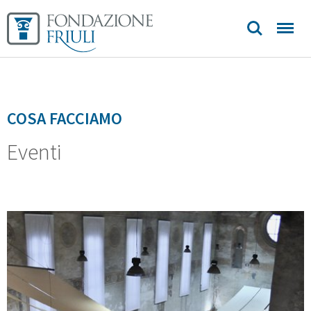
COSA FACCIAMO
Eventi