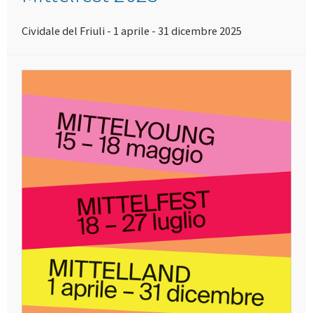
Cividale del Friuli - 1 aprile - 31 dicembre 2025