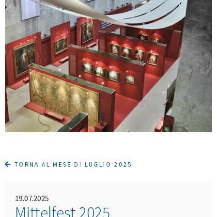
TORNA AL MESE DI LUGLIO 2025
19.07.2025
Mittelfest 2025