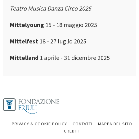
Teatro Musica Danza Circo 2025
Mittelyoung
15 - 18 maggio 2025
Mittelfest
18 - 27 luglio 2025
Mittelland
1 aprile - 31 dicembre 2025
PRIVACY & COOKIE POLICY
CONTATTI
MAPPA DEL SITO
CREDITI