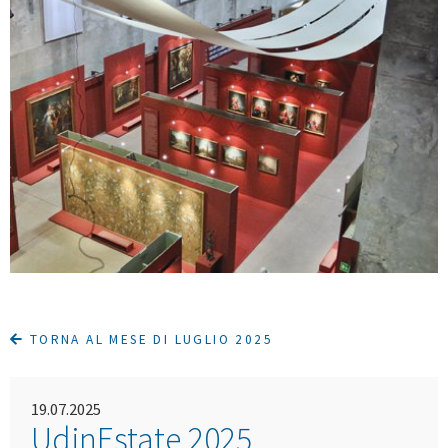
TORNA AL MESE DI LUGLIO 2025
19.07.2025
UdinEstate 2025