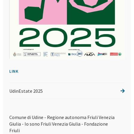
LINK
UdinEstate 2025
Comune di Udine - Regione autonoma Friuli Venezia
Giulia - Io sono Friuli Venezia Giulia - Fondazione
Friuli