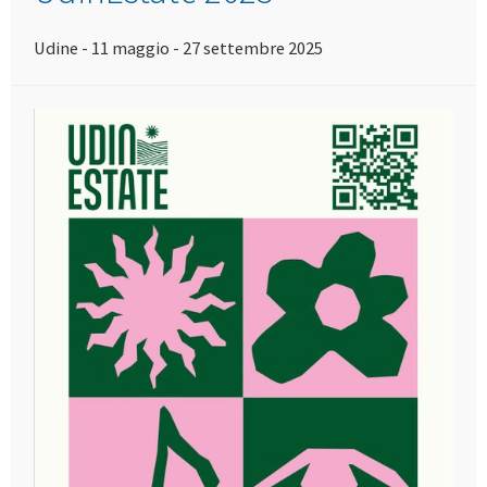
Udine - 11 maggio - 27 settembre 2025