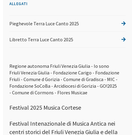
ALLEGATI
Pieghevole Terra Luce Canto 2025
Libretto Terra Luce Canto 2025
Regione autonoma Friuli Venezia Giulia - Io sono
Friuli Venezia Giulia - Fondazione Carigo - Fondazione
Friuli - Comune d Gorizia - Comune di Gradisca - MIC -
Fondazione SoCoBa - Arcidiocesi di Gorizia - GO!2025
- Comune di Cormons - Flores Musicae
Festival 2025 Musica Cortese
Festival Intenazionale di Musica Antica nei
centri storici del Friuli Venezia Giulia e della