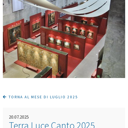
TORNA AL MESE DI LUGLIO 2025
20.07.2025
Terra Luce Canto 2025