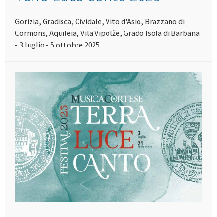
Gorizia, Gradisca, Cividale, Vito d'Asio, Brazzano di
Cormons, Aquileia, Vila Vipolže, Grado Isola di Barbana
- 3 luglio - 5 ottobre 2025