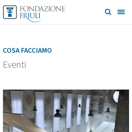
contatti
COSA FACCIAMO
Eventi