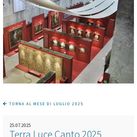
TORNA AL MESE DI LUGLIO 2025
25.07.2025
Terra Luce Canto 2025