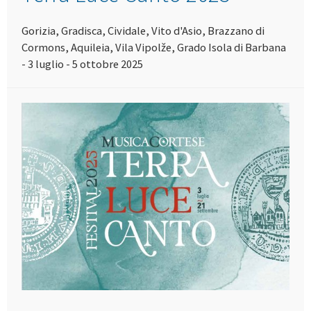
Gorizia, Gradisca, Cividale, Vito d'Asio, Brazzano di
Cormons, Aquileia, Vila Vipolže, Grado Isola di Barbana
- 3 luglio - 5 ottobre 2025