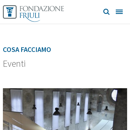
contatti
COSA FACCIAMO
Eventi