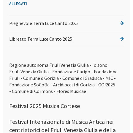
ALLEGATI
Pieghevole Terra Luce Canto 2025
Libretto Terra Luce Canto 2025
Regione autonoma Friuli Venezia Giulia - Io sono
Friuli Venezia Giulia - Fondazione Carigo - Fondazione
Friuli - Comune d Gorizia - Comune di Gradisca - MIC -
Fondazione SoCoBa - Arcidiocesi di Gorizia - GO!2025
- Comune di Cormons - Flores Musicae
Festival 2025 Musica Cortese
Festival Intenazionale di Musica Antica nei
centri storici del Friuli Venezia Giulia e della