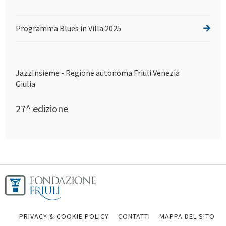
Programma Blues in Villa 2025
JazzInsieme - Regione autonoma Friuli Venezia
Giulia
27^ edizione
PRIVACY & COOKIE POLICY
CONTATTI
MAPPA DEL SITO