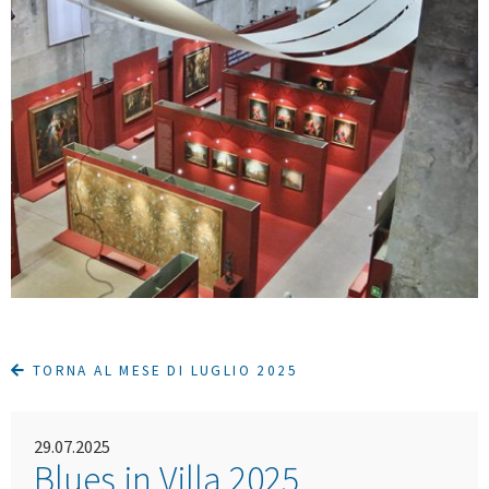
TORNA AL MESE DI LUGLIO 2025
29.07.2025
Blues in Villa 2025